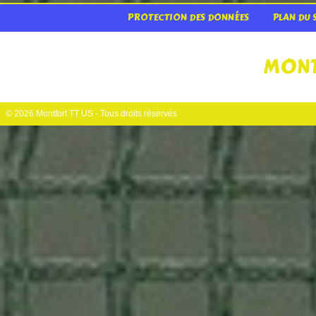
PROTECTION DES DONNÉES
PLAN DU 
MONT
© 2026 Montfort TT US - Tous droits réservés